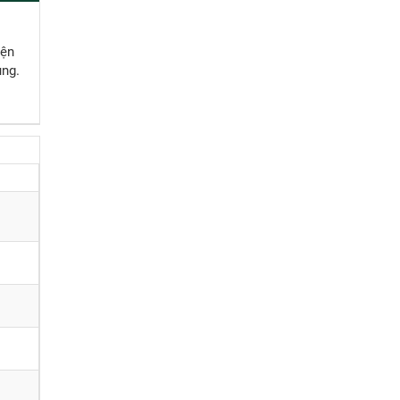
iện
ung.