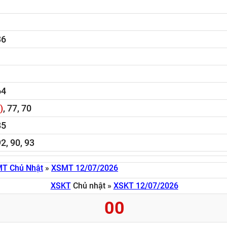
36
64
)
, 77, 70
85
92, 90, 93
T Chủ Nhật
»
XSMT 12/07/2026
XSKT
Chủ nhật
»
XSKT 12/07/2026
00