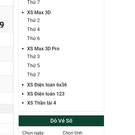
Thứ 7
XS Max 3D
Thứ 2
9
Thứ 4
Thứ 6
XS Max 3D Pro
Thứ 3
Thứ 5
Thứ 7
XS Điện toán 6x36
XS Điện toán 123
XS Thần tài 4
Dò Vé Số
Chọn ngày:
Chọn tỉnh: