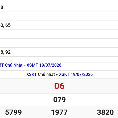
48
60, 65
98,
92
T Chủ Nhật
»
XSMT 19/07/2026
XSKT
Chủ nhật
»
XSKT 19/07/2026
06
079
5799
1977
3820