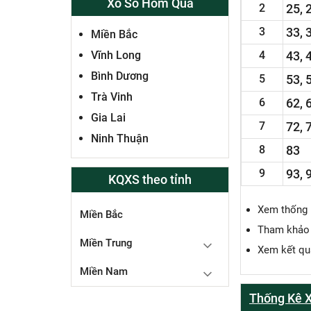
Xổ Số Hôm Qua
2
25, 
3
33, 
Miền Bắc
Vĩnh Long
4
43, 
Bình Dương
5
53, 
Trà Vinh
6
62, 
Gia Lai
7
72, 
Ninh Thuận
8
83
9
93, 
KQXS theo tỉnh
Xem thống
Miền Bắc
Tham khả
Miền Trung
Xem kết q
Miền Nam
Thống Kê X