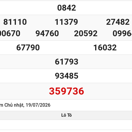
0842
81110
11379
27482
00670
94760
20592
0996
67790
16032
61793
93485
359736
m Chủ nhật, 19/07/2026
Lô Tô