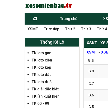
Trang
XSMB
XSMN
XSMT
Vietlott
TK
Lô
chủ
Loto
Tô
Trang chủ
X
XSMT
Trực tiếp
Thứ 2
Thứ 3
Thứ 4
Thống Kê Lô
XSKT - Xổ
XSMT
»
XSM
TK loto gan
TK loto xiên
Giải
TK loto kép
G.8
TK loto đầu
TK loto đuôi
G.7
TK giải đặc biệt
G.6
TK lần xuất hiện
TK 00 - 99
G.5