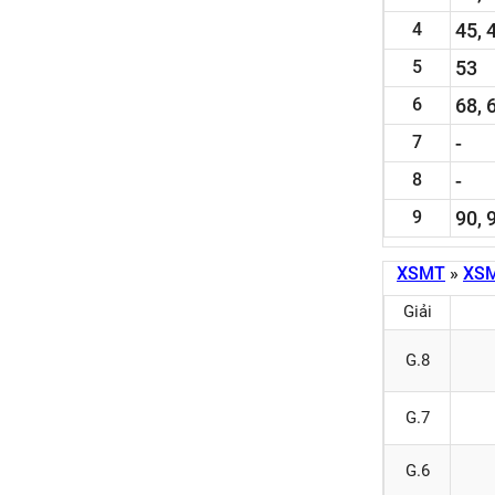
4
45, 
5
53
6
68, 
7
-
8
-
9
90, 
XSMT
»
XSM
Giải
G.8
G.7
G.6