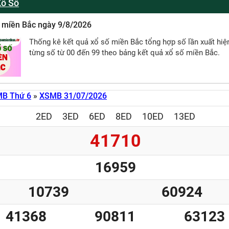
Xổ Số
 miền Bắc ngày 9/8/2026
Thống kê kết quả xổ số miền Bắc tổng hợp số lần xuất hiệ
từng số từ 00 đến 99 theo bảng kết quả xổ số miền Bắc.
B Thứ 6
»
XSMB 31/07/2026
2ED
3ED
6ED
8ED
10ED
13ED
41710
16959
10739
60924
41368
90811
63123