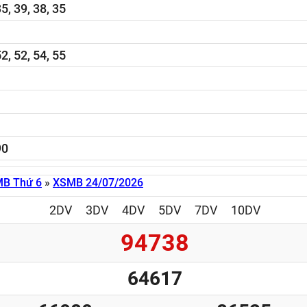
35, 39, 38, 35
52, 52, 54, 55
90
B Thứ 6
»
XSMB 24/07/2026
2DV
3DV
4DV
5DV
7DV
10DV
94738
64617