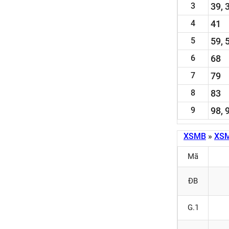
3
39, 
4
41
5
59, 
6
68
7
79
8
83
9
98, 
XSMB
»
XSM
Mã
ĐB
G.1