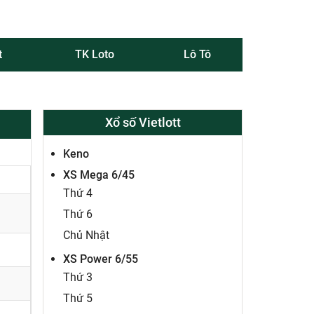
t
TK Loto
Lô Tô
Xổ số Vietlott
Keno
XS Mega 6/45
Thứ 4
Thứ 6
Chủ Nhật
XS Power 6/55
Thứ 3
Thứ 5