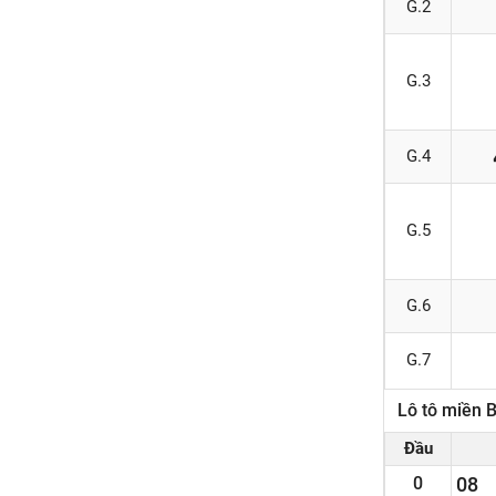
G.2
G.3
G.4
G.5
G.6
G.7
Lô tô miền 
Đầu
0
08