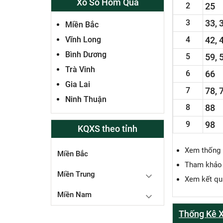
Xổ Số Hôm Qua
2
25
3
33, 
Miền Bắc
Vĩnh Long
4
42, 
Bình Dương
5
59, 
Trà Vinh
6
66
Gia Lai
7
78, 
Ninh Thuận
8
88
9
98
KQXS theo tỉnh
Xem thống
Miền Bắc
Tham khả
Miền Trung
Xem kết q
Miền Nam
Thống Kê 