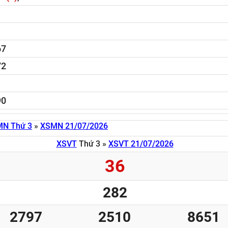
67
72
90
N Thứ 3
»
XSMN 21/07/2026
XSVT
Thứ 3
»
XSVT 21/07/2026
36
282
2797
2510
8651