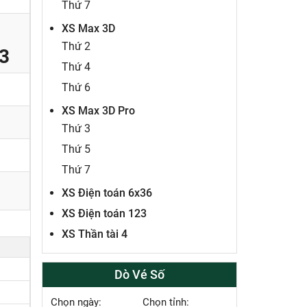
Thứ 7
XS Max 3D
Thứ 2
3
Thứ 4
Thứ 6
XS Max 3D Pro
Thứ 3
Thứ 5
Thứ 7
XS Điện toán 6x36
XS Điện toán 123
XS Thần tài 4
Dò Vé Số
Chọn ngày:
Chọn tỉnh: