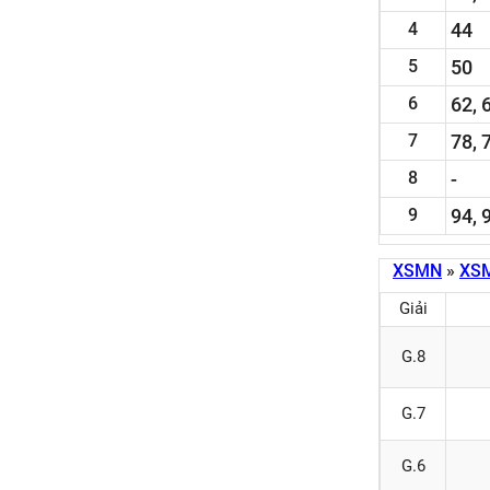
4
44
5
50
6
62, 
7
78, 
8
-
9
94, 
XSMN
»
XSM
Giải
G.8
G.7
G.6