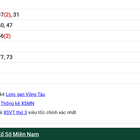
37
(2)
, 31
40, 47
56
(2)
77, 73
 kê
Loto gan Vũng Tàu
o
Thống kê XSMN
uả
XSVT thứ 3
siêu tốc chính xác nhất
Xổ Số Miền Nam