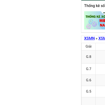
Thống kê số
XSMN
»
XSM
Giải
G.8
G.7
G.6
G.5